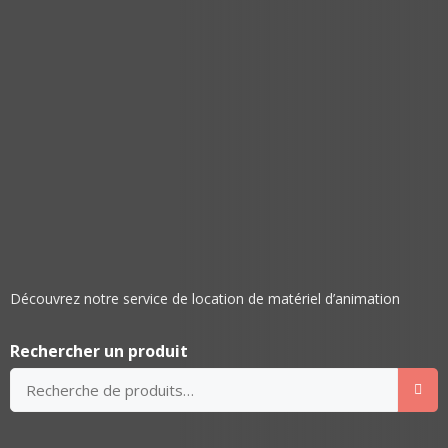
Découvrez notre service de location de matériel d’animation
Rechercher un produit