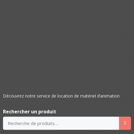
Découvrez notre service de location de matériel d’animation
Rechercher un produit