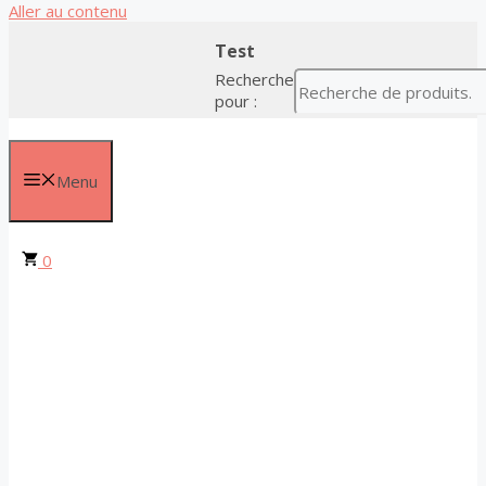
Aller au contenu
Test
Recherche
pour :
Menu
0