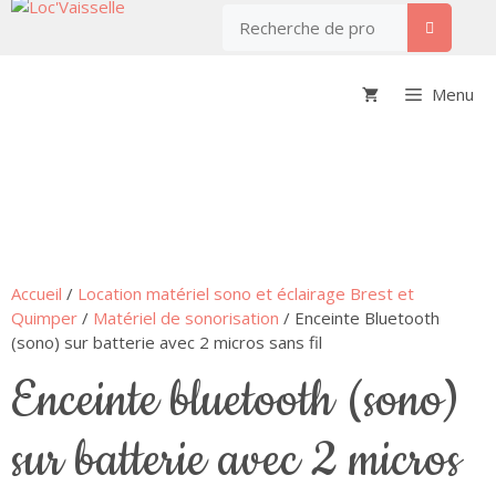
Menu
Accueil
/
Location matériel sono et éclairage Brest et
Quimper
/
Matériel de sonorisation
/ Enceinte Bluetooth
(sono) sur batterie avec 2 micros sans fil
enceinte bluetooth (sono)
sur batterie avec 2 micros