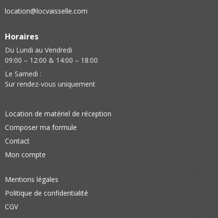
location@locvaisselle.com
Horaires
Du Lundi au Vendredi
09:00 – 12:00 & 14:00 – 18:00
Le Samedi :
Sur rendez-vous uniquement
Location de matériel de réception
Composer ma formule
Contact
Mon compte
Mentions légales
Politique de confidentialité
CGV