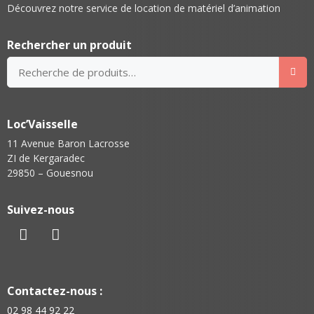
Découvrez notre service de location de matériel d’animation
Rechercher un produit
Loc’Vaisselle
11 Avenue Baron Lacrosse
ZI de Kergaradec
29850 – Gouesnou
Suivez-nous
Contactez-nous :
02 98 44 92 22