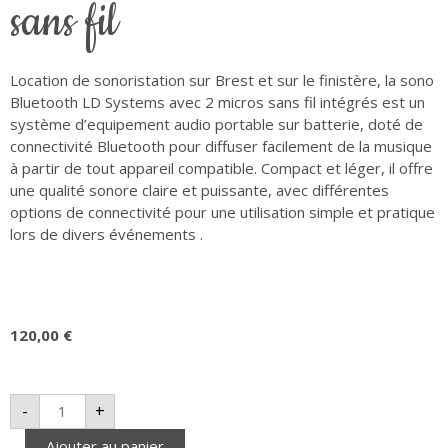
sans fil
Location de sonoristation sur Brest et sur le finistère, la sono
Bluetooth LD Systems avec 2 micros sans fil intégrés est un
système d’equipement audio portable sur batterie, doté de
connectivité Bluetooth pour diffuser facilement de la musique
à partir de tout appareil compatible. Compact et léger, il offre
une qualité sonore claire et puissante, avec différentes
options de connectivité pour une utilisation simple et pratique
lors de divers événements .
120,00
€
-
+
Ajouter au panier