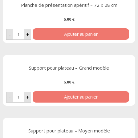
Planche de présentation apéritif – 72 x 28 cm
6,00
€
Ajouter au panier
-
+
Support pour plateau – Grand modèle
6,00
€
Ajouter au panier
-
+
Support pour plateau – Moyen modèle