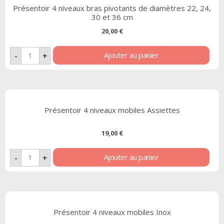
Présentoir 4 niveaux bras pivotants de diamètres 22, 24,
30 et 36 cm
20,00
€
Ajouter au panier
-
+
Présentoir 4 niveaux mobiles Assiettes
19,00
€
Ajouter au panier
-
+
Présentoir 4 niveaux mobiles Inox