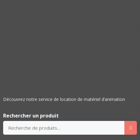
Découvrez notre service de location de matériel d’animation
Rechercher un produit