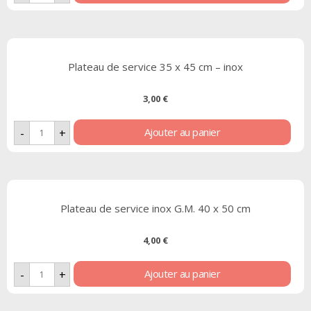
Plateau de service 35 x 45 cm – inox
3,00
€
Ajouter au panier
-
+
Plateau de service inox G.M. 40 x 50 cm
4,00
€
Ajouter au panier
-
+