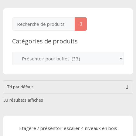
Catégories de produits
33 résultats affichés
Etagère / présentoir escalier 4 niveaux en bois