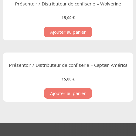
Présentoir / Distributeur de confiserie – Wolverine
15,00
€
Ajouter au panier
Présentoir / Distributeur de confiserie – Captain América
15,00
€
Ajouter au panier