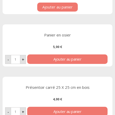
Ajouter au panier
Panier en osier
5,00
€
Ajouter au panier
-
+
Présentoir carré 25 X 25 cm en bois
4,00
€
Ajouter au panier
-
+