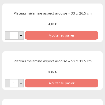
Plateau mélamine aspect ardoise – 33 x 26.5 cm
4,00
€
Ajouter au panier
-
+
Plateau mélamine aspect ardoise – 52 x 32.5 cm
6,00
€
Ajouter au panier
-
+