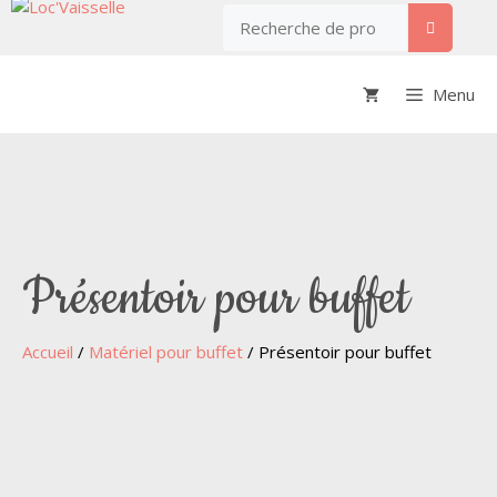
Menu
Présentoir pour buffet
Accueil
/
Matériel pour buffet
/ Présentoir pour buffet